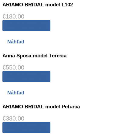
ARIAMO BRIDAL model L102
€
180.00
Pridať do košíka
Náhľad
Anna Sposa model Teresia
€
550.00
Pridať do košíka
Náhľad
ARIAMO BRIDAL model Petunia
€
380.00
Pridať do košíka