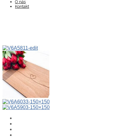
O nás
Kontakt